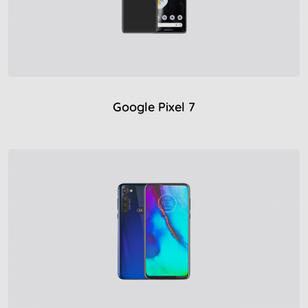
Google Pixel 7