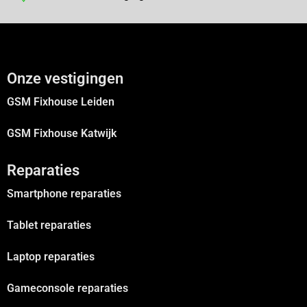
Onze vestigingen
GSM Fixhouse Leiden
GSM Fixhouse Katwijk
Reparaties
Smartphone reparaties
Tablet reparaties
Laptop reparaties
Gameconsole reparaties