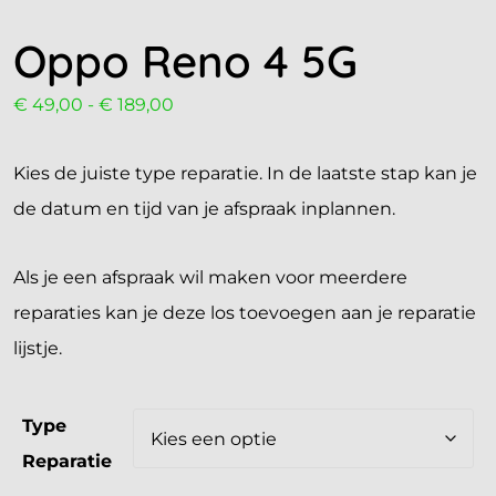
Oppo Reno 4 5G
€
49,00
-
€
189,00
Kies de juiste type reparatie. In de laatste stap kan je
de datum en tijd van je afspraak inplannen.
Als je een afspraak wil maken voor meerdere
reparaties kan je deze los toevoegen aan je reparatie
lijstje.
Type
Reparatie