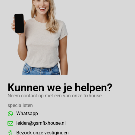
Kunnen we je helpen?
Neem contact op met een van onze fixhouse
specialisten
Whatsapp
leiden@gsmfixhouse.nl
Bezoek onze vestigingen