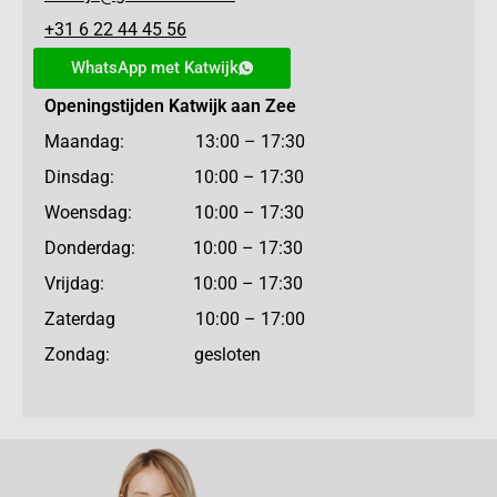
+31 6 22 44 45 56
WhatsApp met Katwijk
Openingstijden Katwijk aan Zee
Maandag: 13:00 – 17:30
Dinsdag: 10:00 – 17:30
Woensdag: 10:00 – 17:30
Donderdag: 10:00 – 17:30
Vrijdag: 10:00 – 17:30
Zaterdag 10:00 – 17:00
Zondag: gesloten