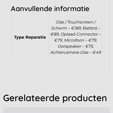
Aanvullende informatie
Glas / Touchscreen /
Scherm – €189, Batterij –
€89, Oplaad-Connector –
Type Reparatie
€79, Microfoon – €79,
Oorspeaker – €75,
Achtercamera-Glas – €49
Gerelateerde producten