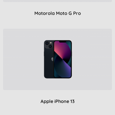
Motorola Moto G Pro
Apple iPhone 13