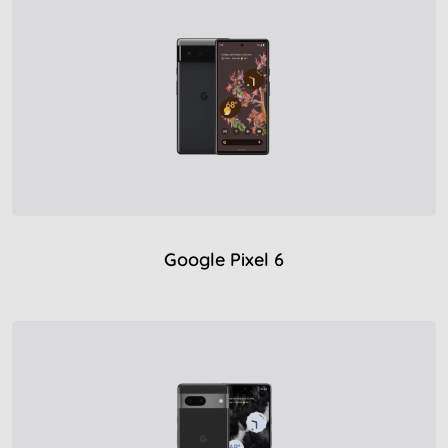
Google Pixel 6