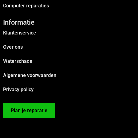
Computer reparaties
Informatie
Klantenservice
Over ons
Waterschade
Algemene voorwaarden
Privacy policy
Plan je reparatie