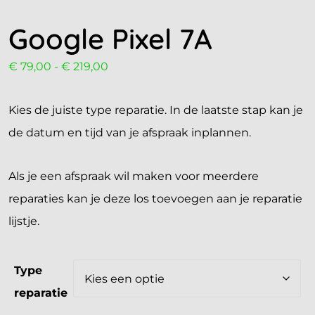
Google Pixel 7A
€
79,00
-
€
219,00
Kies de juiste type reparatie. In de laatste stap kan je
de datum en tijd van je afspraak inplannen.
Als je een afspraak wil maken voor meerdere
reparaties kan je deze los toevoegen aan je reparatie
lijstje.
Type
reparatie