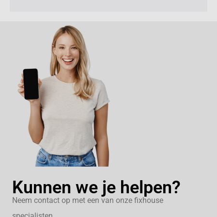
Kunnen we je helpen?
Neem contact op met een van onze fixhouse
specialisten