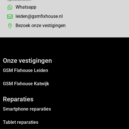
Whatsapp
leiden@gsmfixhouse.nl
Bezoek onze vestigingen
Onze vestigingen
GSM Fixhouse Leiden
GSM Fixhouse Katwijk
Reparaties
Smartphone reparaties
Tablet reparaties