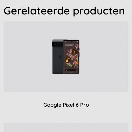
Gerelateerde producten
Google Pixel 6 Pro