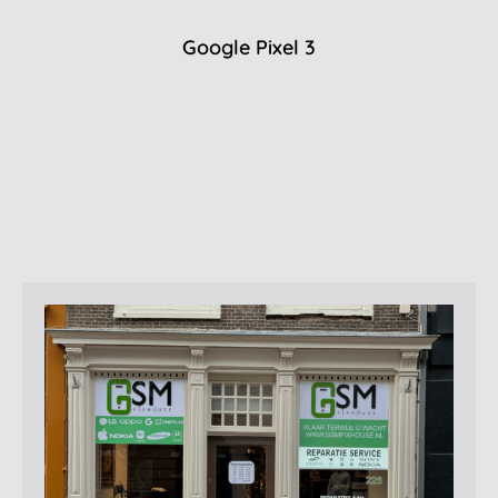
Google Pixel 3