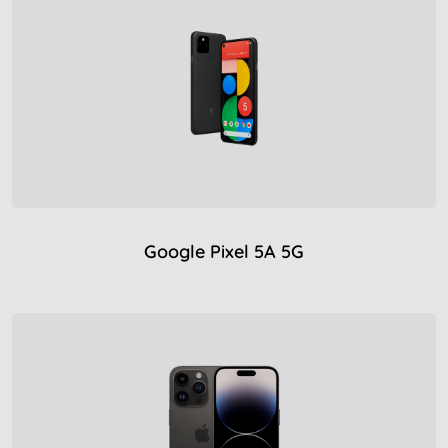
Google Pixel 5A 5G