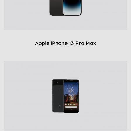
Apple iPhone 13 Pro Max