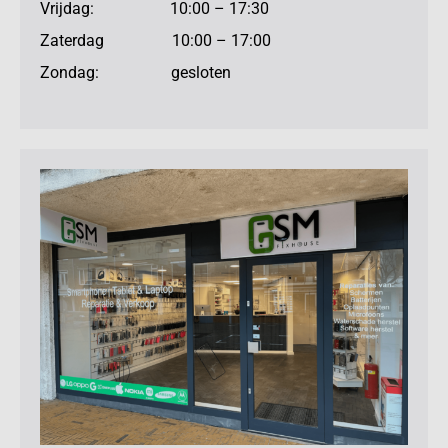
Vrijdag: 10:00 – 17:30
Zaterdag 10:00 – 17:00
Zondag: gesloten