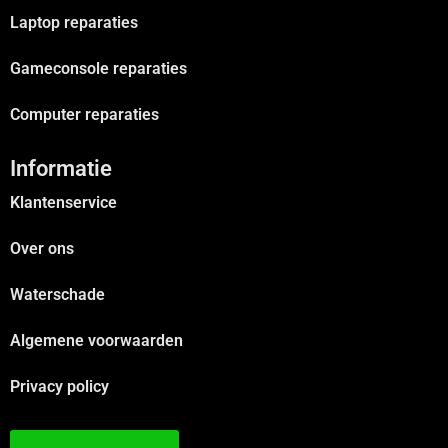
Laptop reparaties
Gameconsole reparaties
Computer reparaties
Informatie
Klantenservice
Over ons
Waterschade
Algemene voorwaarden
Privacy policy