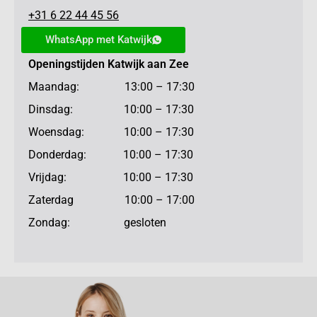
+31 6 22 44 45 56
WhatsApp met Katwijk
Openingstijden Katwijk aan Zee
Maandag: 13:00 – 17:30
Dinsdag: 10:00 – 17:30
Woensdag: 10:00 – 17:30
Donderdag: 10:00 – 17:30
Vrijdag: 10:00 – 17:30
Zaterdag 10:00 – 17:00
Zondag: gesloten