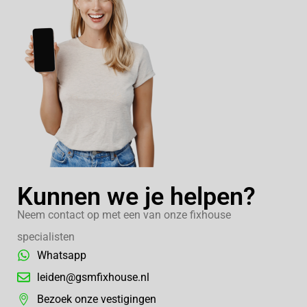
Kunnen we je helpen?
Neem contact op met een van onze fixhouse
specialisten
Whatsapp
leiden@gsmfixhouse.nl
Bezoek onze vestigingen