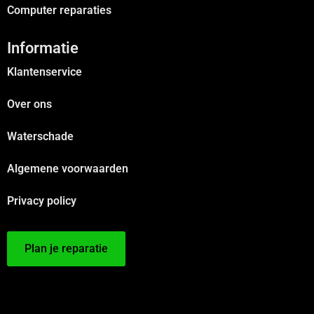
Computer reparaties
Informatie
Klantenservice
Over ons
Waterschade
Algemene voorwaarden
Privacy policy
Plan je reparatie