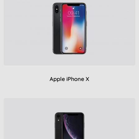
Apple iPhone X