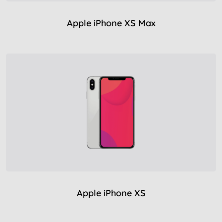
Apple iPhone XS Max
Apple iPhone XS