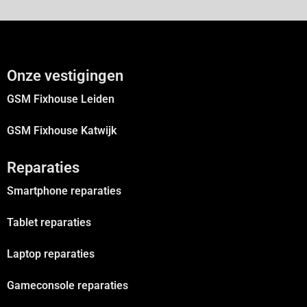
Onze vestigingen
GSM Fixhouse Leiden
GSM Fixhouse Katwijk
Reparaties
Smartphone reparaties
Tablet reparaties
Laptop reparaties
Gameconsole reparaties