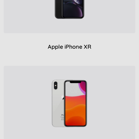
Apple iPhone XR