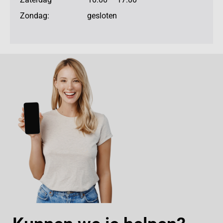
Zondag: gesloten