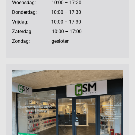
Woensdag: 10:00 – 17:30
Donderdag: 10:00 – 17:30
Vrijdag: 10:00 – 17:30
Zaterdag 10:00 – 17:00
Zondag: gesloten