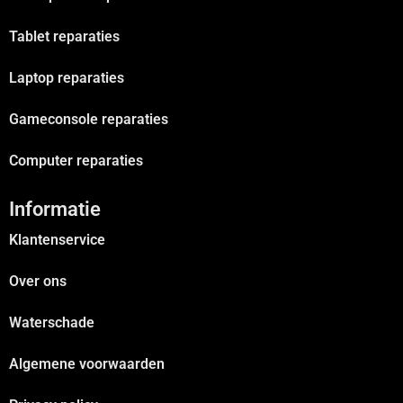
Tablet reparaties
Laptop reparaties
Gameconsole reparaties
Computer reparaties
Informatie
Klantenservice
Over ons
Waterschade
Algemene voorwaarden