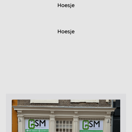
Hoesje
Hoesje