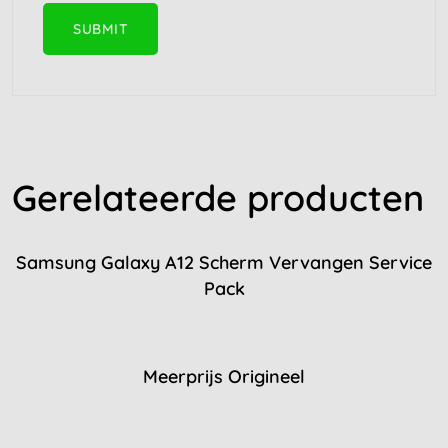
Gerelateerde producten
Samsung Galaxy A12 Scherm Vervangen Service
Pack
Meerprijs Origineel