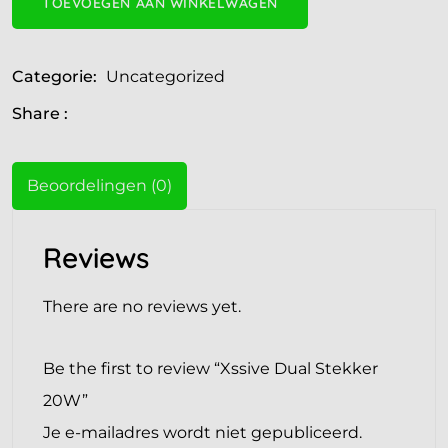
TOEVOEGEN AAN WINKELWAGEN
Categorie:
Uncategorized
Share :
Beoordelingen (0)
Reviews
There are no reviews yet.
Be the first to review “Xssive Dual Stekker
20W”
Je e-mailadres wordt niet gepubliceerd.