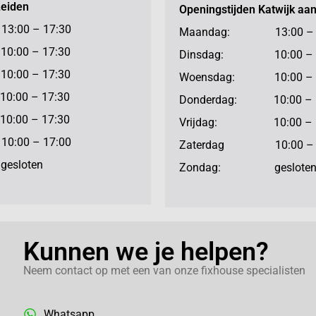
Leiden
Openingstijden Katwijk aa
:00 – 17:30
Maandag: 13:00 – 1
:00 – 17:30
Dinsdag: 10:00 – 1
:00 – 17:30
Woensdag: 10:00 – 1
:00 – 17:30
Donderdag: 10:00 – 
:00 – 17:30
Vrijdag: 10:00 – 1
:00 – 17:00
Zaterdag 10:00 – 1
sloten
Zondag: geslote
Kunnen we je helpen?
Neem contact op met een van onze fixhouse specialisten
Whatsapp