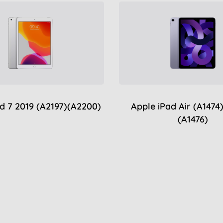
d 7 2019 (A2197)(A2200)
Apple iPad Air (A1474
(A1476)