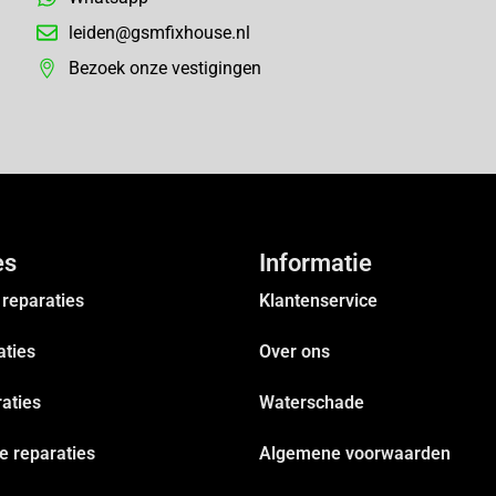
leiden@gsmfixhouse.nl
Bezoek onze vestigingen
es
Informatie
reparaties
Klantenservice
aties
Over ons
aties
Waterschade
 reparaties
Algemene voorwaarden