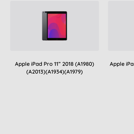
Apple iPad Pro 11” 2018 (A1980)
Apple iPa
(A2013)(A1934)(A1979)