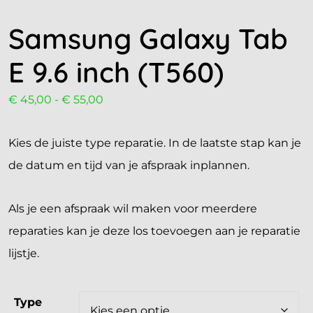
Samsung Galaxy Tab
E 9.6 inch (T560)
€
45,00
-
€
55,00
Kies de juiste type reparatie. In de laatste stap kan je
de datum en tijd van je afspraak inplannen.
Als je een afspraak wil maken voor meerdere
reparaties kan je deze los toevoegen aan je reparatie
lijstje.
Type