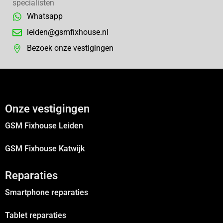
specialisten
Whatsapp
leiden@gsmfixhouse.nl
Bezoek onze vestigingen
Onze vestigingen
GSM Fixhouse Leiden
GSM Fixhouse Katwijk
Reparaties
Smartphone reparaties
Tablet reparaties