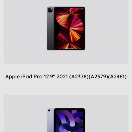
Apple iPad Pro 12.9″ 2021 (A2378)(A2379)(A2461)