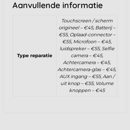
Aanvullende informatie
Touchscreen / scherm
origineel – €45, Batterij –
€55, Oplaad-connector –
€55, Microfoon – €45,
luidspreker – €55, Selfie
Type reparatie
camera – €45,
Achtercamera – €45,
Achtercamera-glas – €45,
AUX ingang – €55, Aan /
uit knop – €55, Volume
knoppen – €45