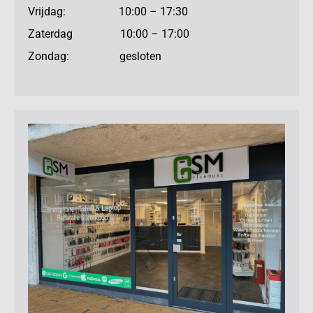
Vrijdag: 10:00 – 17:30
Zaterdag 10:00 – 17:00
Zondag: gesloten