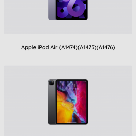
Apple iPad Air (A1474)(A1475)(A1476)