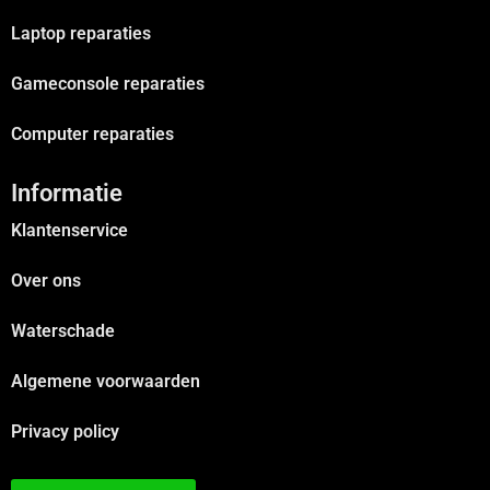
Laptop reparaties
Gameconsole reparaties
Computer reparaties
Informatie
Klantenservice
Over ons
Waterschade
Algemene voorwaarden
Privacy policy