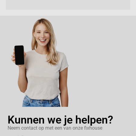
Kunnen we je helpen?
Neem contact op met een van onze fixhouse