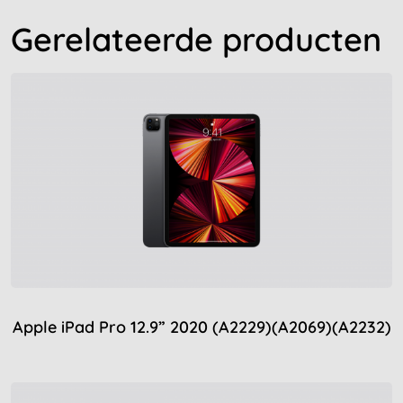
Gerelateerde producten
Apple iPad Pro 12.9” 2020 (A2229)(A2069)(A2232)