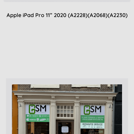
Apple iPad Pro 11” 2020 (A2228)(A2068)(A2230)