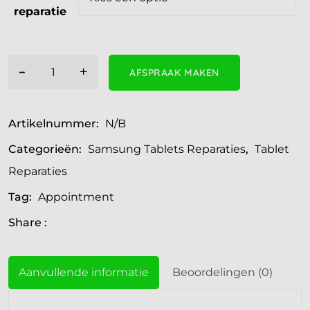
reparatie
-
+
AFSPRAAK MAKEN
Artikelnummer:
N/B
Categorieën:
Samsung Tablets Reparaties
,
Tablet
Reparaties
Tag:
Appointment
Share :
Aanvullende informatie
Beoordelingen (0)