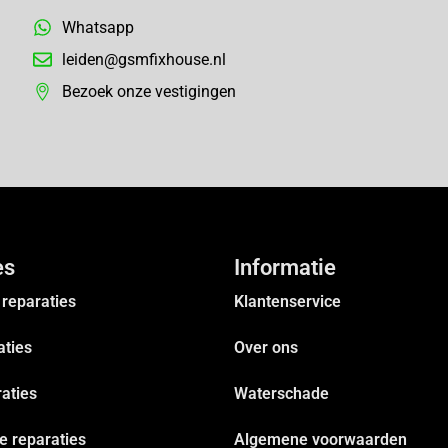
Whatsapp
leiden@gsmfixhouse.nl
Bezoek onze vestigingen
es
Informatie
reparaties
Klantenservice
aties
Over ons
aties
Waterschade
 reparaties
Algemene voorwaarden