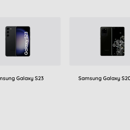
msung Galaxy S23
Samsung Galaxy S20