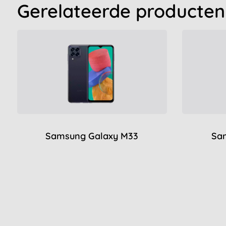
Gerelateerde producten
Samsung Galaxy M33
Sa