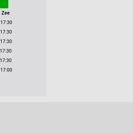
n Zee
7:30
7:30
7:30
17:30
7:30
7:00
n