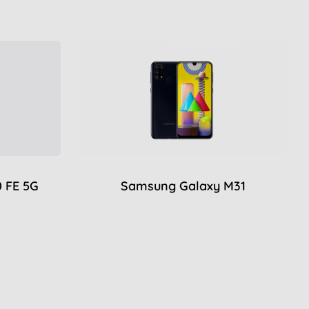
 FE 5G
Samsung Galaxy M31