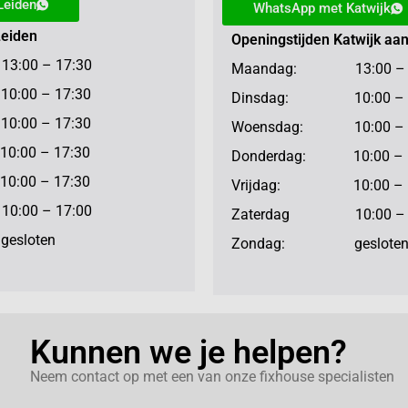
Leiden
WhatsApp met Katwijk
Leiden
Openingstijden Katwijk aa
:00 – 17:30
Maandag: 13:00 – 1
:00 – 17:30
Dinsdag: 10:00 – 1
:00 – 17:30
Woensdag: 10:00 – 1
:00 – 17:30
Donderdag: 10:00 – 
:00 – 17:30
Vrijdag: 10:00 – 1
:00 – 17:00
Zaterdag 10:00 – 1
sloten
Zondag: geslote
Kunnen we je helpen?
Neem contact op met een van onze fixhouse specialisten