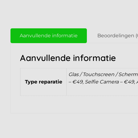
Aanvullende informatie
Beoordelingen (
Aanvullende informatie
Glas / Touchscreen / Scherm 
Type reparatie
– €49, Selfie Camera – €49,