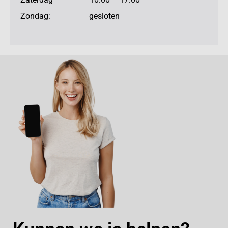
Zondag: gesloten