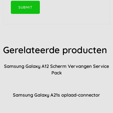
Gerelateerde producten
Samsung Galaxy A12 Scherm Vervangen Service
Pack
Samsung Galaxy A21s oplaad-connector