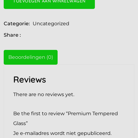
TOEVOEGEN AAN WINKELWAGEN
Categorie:
Uncategorized
Share :
Beoordelingen (0)
Reviews
There are no reviews yet.
Be the first to review “Premium Tempered
Glass”
Je e-mailadres wordt niet gepubliceerd.