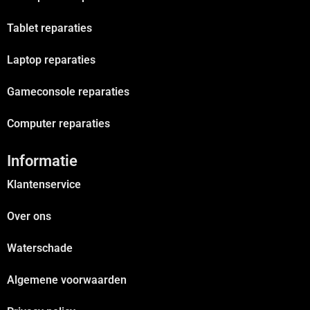
Tablet reparaties
Laptop reparaties
Gameconsole reparaties
Computer reparaties
Informatie
Klantenservice
Over ons
Waterschade
Algemene voorwaarden