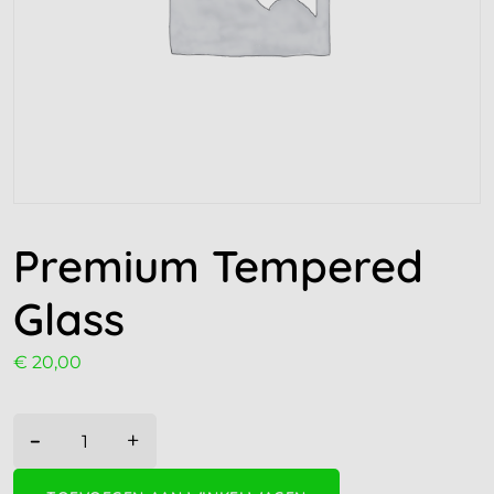
Premium Tempered
Glass
€
20,00
-
+