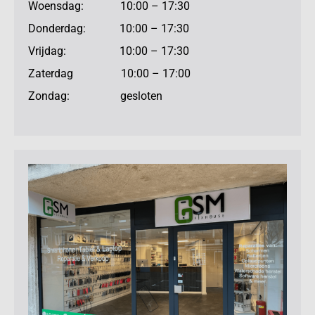
Woensdag: 10:00 – 17:30
Donderdag: 10:00 – 17:30
Vrijdag: 10:00 – 17:30
Zaterdag 10:00 – 17:00
Zondag: gesloten