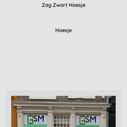
Zag Zwart Hoesje
Hoesje