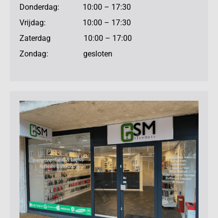
Donderdag: 10:00 – 17:30
Vrijdag: 10:00 – 17:30
Zaterdag 10:00 – 17:00
Zondag: gesloten