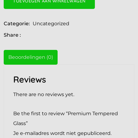
TOEVOEGEN AAN WINKELWAGEN
Categorie:
Uncategorized
Share :
Beoordelingen (0)
Reviews
There are no reviews yet.
Be the first to review “Premium Tempered
Glass”
Je e-mailadres wordt niet gepubliceerd.