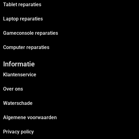
Tablet reparaties
Laptop reparaties
Gameconsole reparaties
Computer reparaties
Informatie
Klantenservice
Over ons
Waterschade
Algemene voorwaarden
Privacy policy