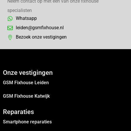
Neem contact op met een van onze fixhouse
specialisten
Whatsapp
leiden@gsmfixhouse.nl
Bezoek onze vestigingen
Onze vestigingen
GSM Fixhouse Leiden
GSM Fixhouse Katwijk
Reparaties
Smartphone reparaties