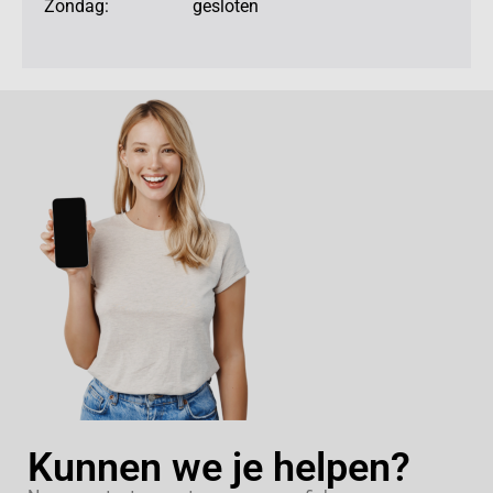
Zondag: gesloten
Kunnen we je helpen?