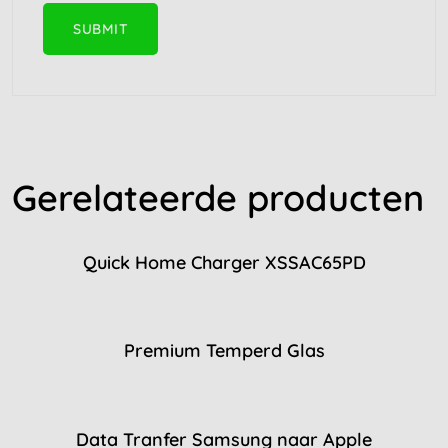
Gerelateerde producten
Quick Home Charger XSSAC65PD
Premium Temperd Glas
Data Tranfer Samsung naar Apple