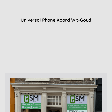
Universal Phone Koord Wit-Goud