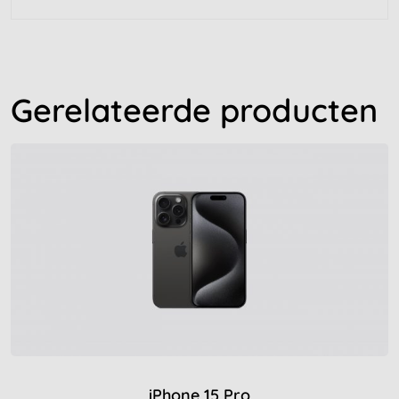
Gerelateerde producten
iPhone 15 Pro