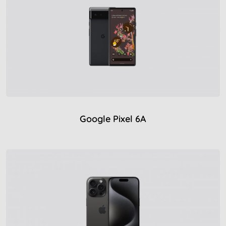
Google Pixel 6A