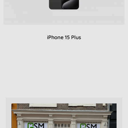
iPhone 15 Plus