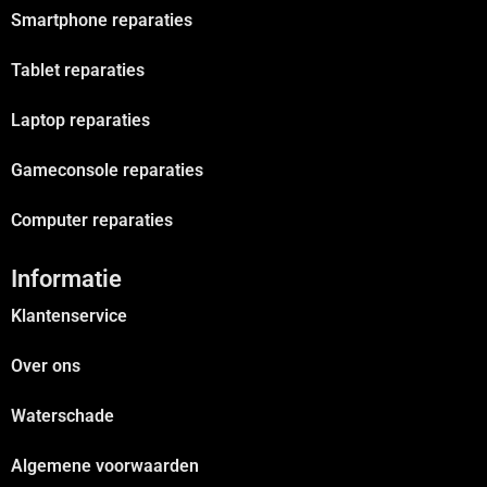
Smartphone reparaties
Tablet reparaties
Laptop reparaties
Gameconsole reparaties
Computer reparaties
Informatie
Klantenservice
Over ons
Waterschade
Algemene voorwaarden