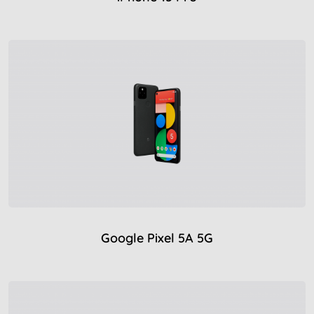
Google Pixel 5A 5G