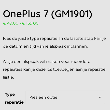
OnePlus 7 (GM1901)
€
49,00
-
€
169,00
Kies de juiste type reparatie. In de laatste stap kan je
de datum en tijd van je afspraak inplannen.
Als je een afspraak wil maken voor meerdere
reparaties kan je deze los toevoegen aan je reparatie
lijstje.
Type
reparatie