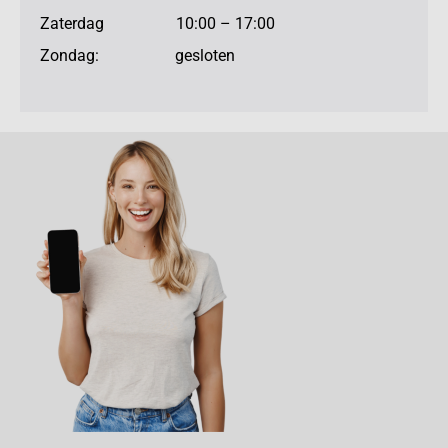
Zaterdag 10:00 – 17:00
Zondag: gesloten