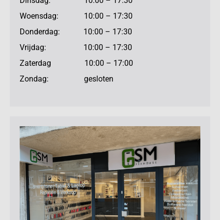
Dinsdag: 10:00 – 17:30
Woensdag: 10:00 – 17:30
Donderdag: 10:00 – 17:30
Vrijdag: 10:00 – 17:30
Zaterdag 10:00 – 17:00
Zondag: gesloten