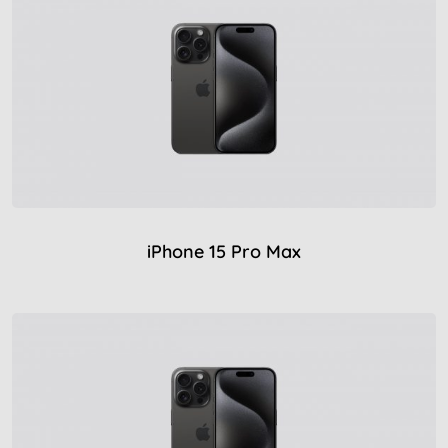
iPhone 15 Pro Max