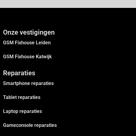
Onze vestigingen
GSM Fixhouse Leiden
GSM Fixhouse Katwijk
Reparaties
Smartphone reparaties
Tablet reparaties
Laptop reparaties
Gameconsole reparaties