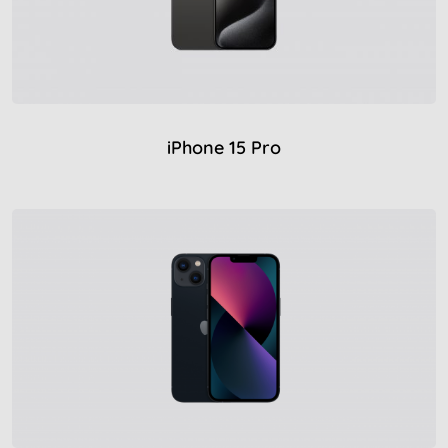
iPhone 15 Pro