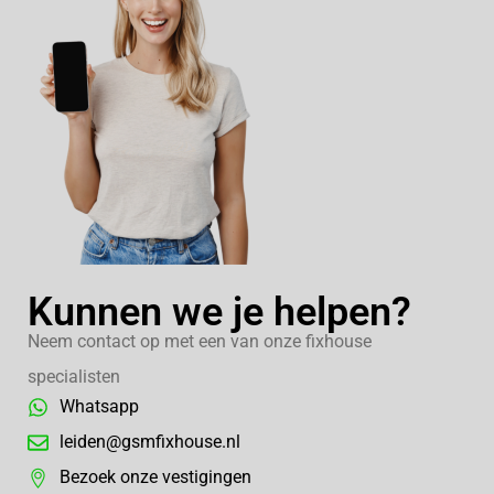
Kunnen we je helpen?
Neem contact op met een van onze fixhouse
specialisten
Whatsapp
leiden@gsmfixhouse.nl
Bezoek onze vestigingen