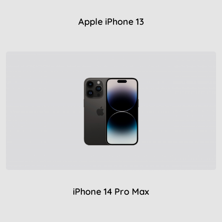
Apple iPhone 13
iPhone 14 Pro Max