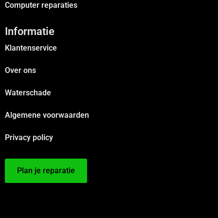
Computer reparaties
Informatie
Klantenservice
Over ons
Waterschade
Algemene voorwaarden
Privacy policy
Plan je reparatie