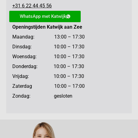
+31 6 22 44 45 56
WhatsApp met Katwijk
Openingstijden Katwijk aan Zee
Maandag: 13:00 – 17:30
Dinsdag: 10:00 – 17:30
Woensdag: 10:00 – 17:30
Donderdag: 10:00 – 17:30
Vrijdag: 10:00 – 17:30
Zaterdag 10:00 – 17:00
Zondag: gesloten