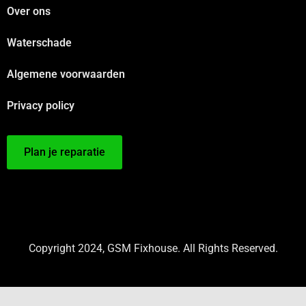
Over ons
Waterschade
Algemene voorwaarden
Privacy policy
Plan je reparatie
Copyright 2024, GSM Fixhouse. All Rights Reserved.