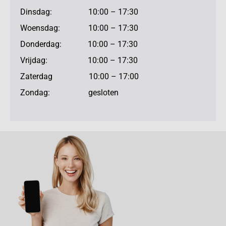
Dinsdag: 10:00 – 17:30
Woensdag: 10:00 – 17:30
Donderdag: 10:00 – 17:30
Vrijdag: 10:00 – 17:30
Zaterdag 10:00 – 17:00
Zondag: gesloten