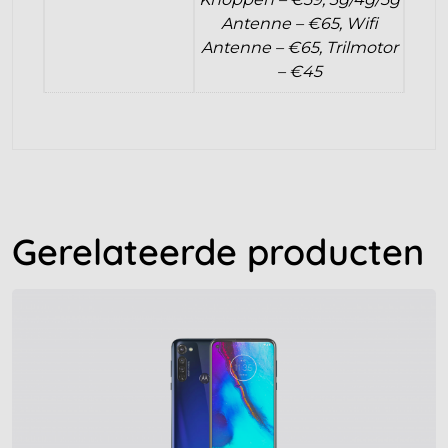
Antenne – €65, Wifi
Antenne – €65, Trilmotor
– €45
Gerelateerde producten