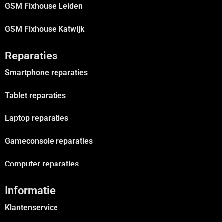
GSM Fixhouse Leiden
GSM Fixhouse Katwijk
Reparaties
Smartphone reparaties
Tablet reparaties
Laptop reparaties
Gameconsole reparaties
Computer reparaties
Informatie
Klantenservice