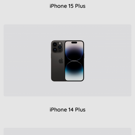
iPhone 15 Plus
iPhone 14 Plus