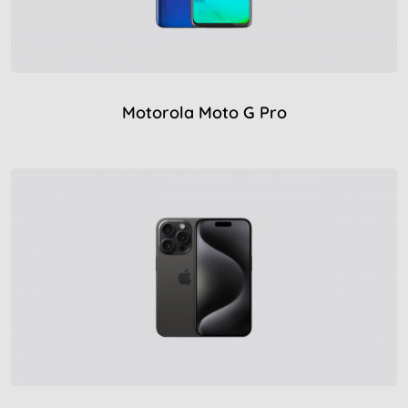
Motorola Moto G Pro