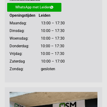
WhatsApp met Leiden
Openingstijden Leiden
Maandag: 13:00 – 17:30
Dinsdag: 10:00 – 17:30
Woensdag: 10:00 – 17:30
Donderdag: 10:00 – 17:30
Vrijdag: 10:00 – 17:30
Zaterdag 10:00 – 17:00
Zondag: gesloten