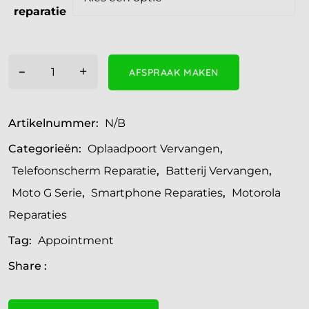
reparatie
-
+
AFSPRAAK MAKEN
Artikelnummer:
N/B
Categorieën:
Oplaadpoort Vervangen
,
Telefoonscherm Reparatie
,
Batterij Vervangen
,
Moto G Serie
,
Smartphone Reparaties
,
Motorola
Reparaties
Tag:
Appointment
Share :