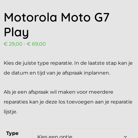
Motorola Moto G7
Play
€
29,00
-
€
69,00
Kies de juiste type reparatie. In de laatste stap kan je
de datum en tijd van je afspraak inplannen.
Als je een afspraak wil maken voor meerdere
reparaties kan je deze los toevoegen aan je reparatie
lijstje.
Type