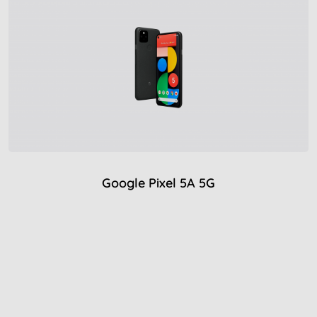
Google Pixel 5A 5G