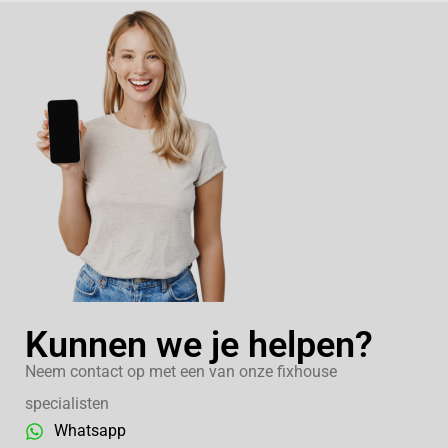
Kunnen we je helpen?
Neem contact op met een van onze fixhouse
specialisten
Whatsapp