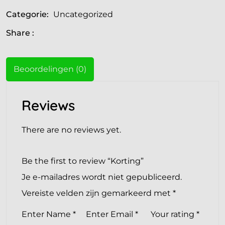
Categorie:
Uncategorized
Share :
Beoordelingen (0)
Reviews
There are no reviews yet.
Be the first to review “Korting”
Je e-mailadres wordt niet gepubliceerd.
Vereiste velden zijn gemarkeerd met
*
Enter Name
*
Enter Email
*
Your rating
*