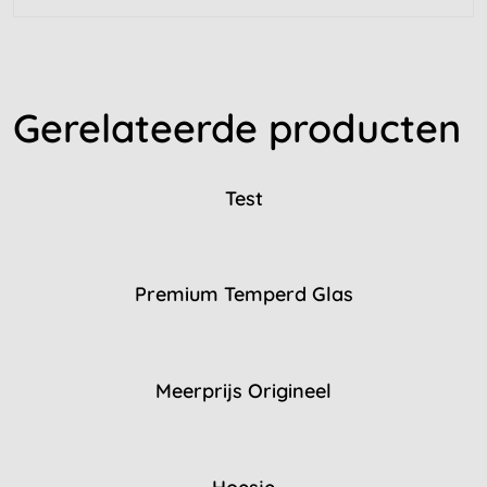
Gerelateerde producten
Test
Premium Temperd Glas
Meerprijs Origineel