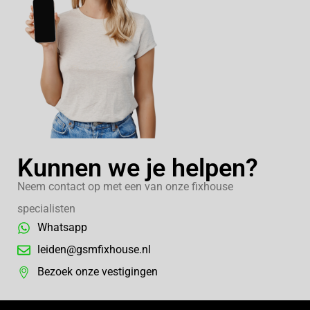
Kunnen we je helpen?
Neem contact op met een van onze fixhouse
specialisten
Whatsapp
leiden@gsmfixhouse.nl
Bezoek onze vestigingen