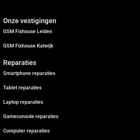
Onze vestigingen
GSM Fixhouse Leiden
GSM Fixhouse Katwijk
Reparaties
Smartphone reparaties
Tablet reparaties
Laptop reparaties
Gameconsole reparaties
Computer reparaties