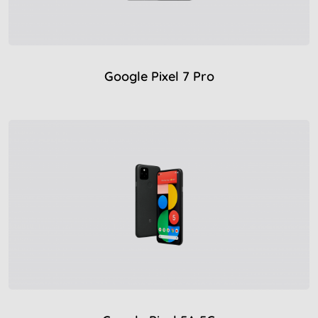
Google Pixel 7 Pro