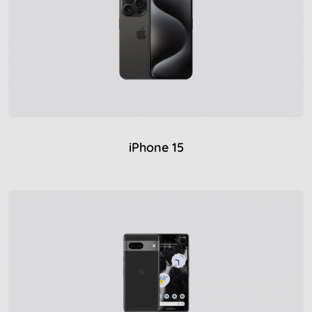
iPhone 15