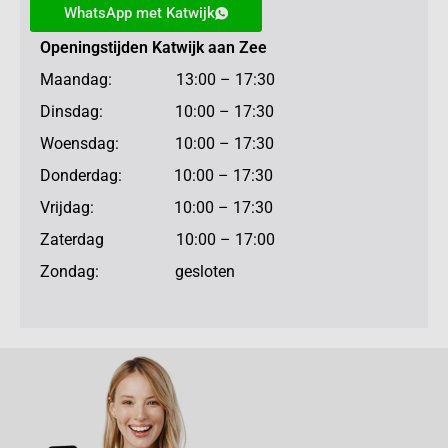
WhatsApp met Katwijk
Openingstijden Katwijk aan Zee
Maandag: 13:00 – 17:30
Dinsdag: 10:00 – 17:30
Woensdag: 10:00 – 17:30
Donderdag: 10:00 – 17:30
Vrijdag: 10:00 – 17:30
Zaterdag 10:00 – 17:00
Zondag: gesloten