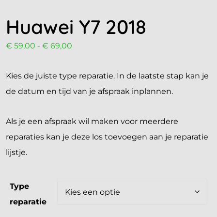
Huawei Y7 2018
€
59,00
-
€
69,00
Kies de juiste type reparatie. In de laatste stap kan je
de datum en tijd van je afspraak inplannen.
Als je een afspraak wil maken voor meerdere
reparaties kan je deze los toevoegen aan je reparatie
lijstje.
Type
reparatie