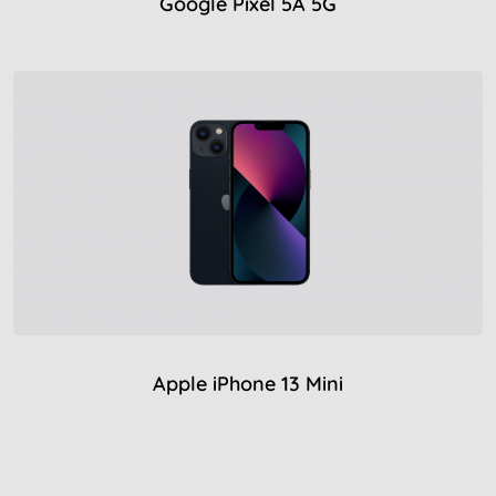
Google Pixel 5A 5G
Apple iPhone 13 Mini