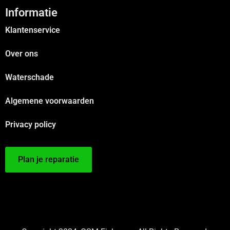
Informatie
Klantenservice
Over ons
Waterschade
Algemene voorwaarden
Privacy policy
Plan je reparatie