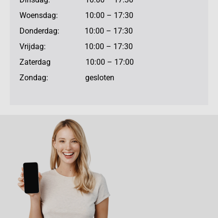
Woensdag: 10:00 – 17:30
Donderdag: 10:00 – 17:30
Vrijdag: 10:00 – 17:30
Zaterdag 10:00 – 17:00
Zondag: gesloten