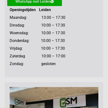
WhatsApp met Leiden
Openingstijden Leiden
Maandag: 13:00 – 17:30
Dinsdag: 10:00 – 17:30
Woensdag: 10:00 – 17:30
Donderdag: 10:00 – 17:30
Vrijdag: 10:00 – 17:30
Zaterdag 10:00 – 17:00
Zondag: gesloten