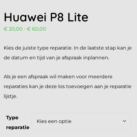
Huawei P8 Lite
€
20,00
-
€
60,00
Kies de juiste type reparatie. In de laatste stap kan je
de datum en tijd van je afspraak inplannen.
Als je een afspraak wil maken voor meerdere
reparaties kan je deze los toevoegen aan je reparatie
lijstje.
Type
reparatie