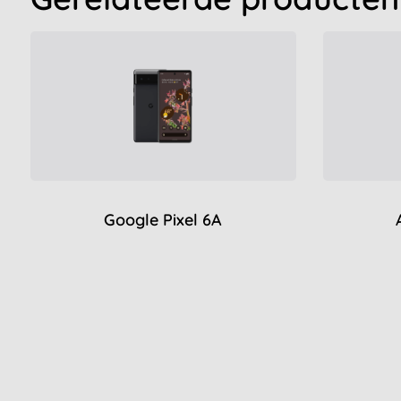
Google Pixel 6A