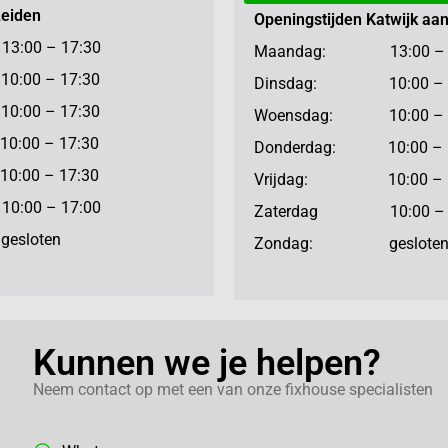
Leiden
Openingstijden Katwijk aa
:00 – 17:30
Maandag: 13:00 – 1
:00 – 17:30
Dinsdag: 10:00 – 1
:00 – 17:30
Woensdag: 10:00 – 1
:00 – 17:30
Donderdag: 10:00 – 
:00 – 17:30
Vrijdag: 10:00 – 1
:00 – 17:00
Zaterdag 10:00 – 1
sloten
Zondag: geslote
Kunnen we je helpen?
Neem contact op met een van onze fixhouse specialisten