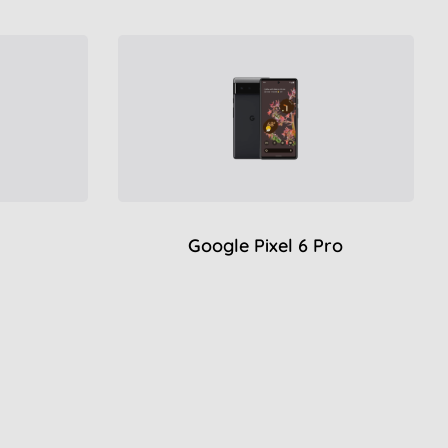
Google Pixel 6 Pro