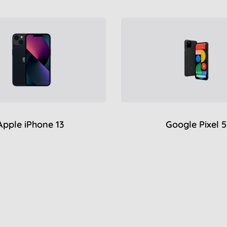
Apple iPhone 13
Google Pixel 5