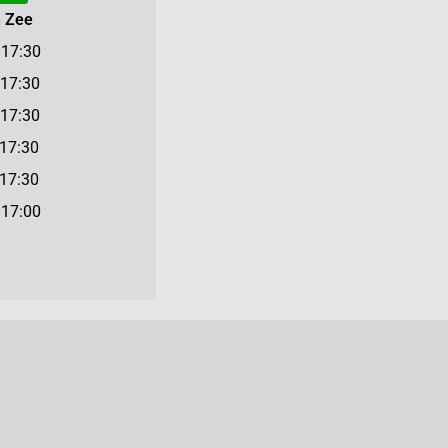
n Zee
7:30
7:30
7:30
17:30
7:30
7:00
n