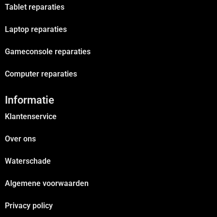
Tablet reparaties
Laptop reparaties
Gameconsole reparaties
Computer reparaties
Informatie
Klantenservice
Over ons
Waterschade
Algemene voorwaarden
Privacy policy