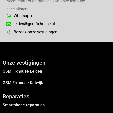
Neem contact op met een van onze fixhouse
specialisten
Whatsapp
leiden@gsmfixhouse.nl
Bezoek onze vestigingen
Onze vestigingen
GSM Fixhouse Leiden
GSM Fixhouse Katwijk
Reparaties
Smartphone reparaties