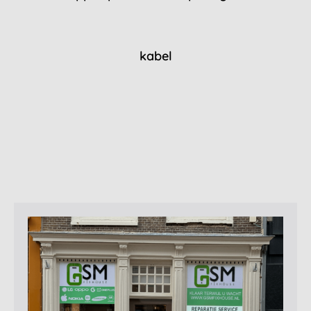
kabel