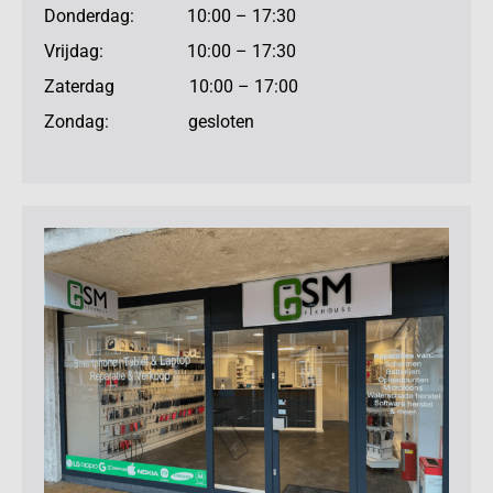
Donderdag: 10:00 – 17:30
Vrijdag: 10:00 – 17:30
Zaterdag 10:00 – 17:00
Zondag: gesloten