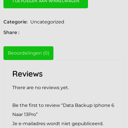
TOEVOEGEN AAN WINKELWAGEN
Categorie:
Uncategorized
Share :
Beoordelingen (0)
Reviews
There are no reviews yet.
Be the first to review “Data Backup Iphone 6
Naar 13Pro”
Je e-mailadres wordt niet gepubliceerd.