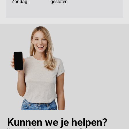
Zondag: gesloten
Kunnen we je helpen?