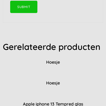
Gerelateerde producten
Hoesje
Hoesje
Apple iphone 13 Tempred glas