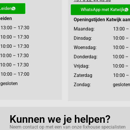
Leiden
WhatsApp met Katwijk
Leiden
Openingstijden Katwijk aa
:00 – 17:30
Maandag: 13:00 – 1
:00 – 17:30
Dinsdag: 10:00 – 1
:00 – 17:30
Woensdag: 10:00 – 1
:00 – 17:30
Donderdag: 10:00 – 
:00 – 17:30
Vrijdag: 10:00 – 1
:00 – 17:00
Zaterdag 10:00 – 1
sloten
Zondag: geslote
Kunnen we je helpen?
Neem contact op met een van onze fixhouse specialisten