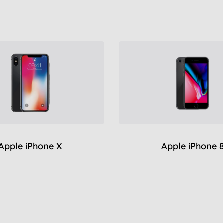
Apple iPhone X
Apple iPhone 