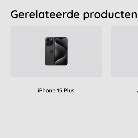
Gerelateerde producten
iPhone 15 Plus