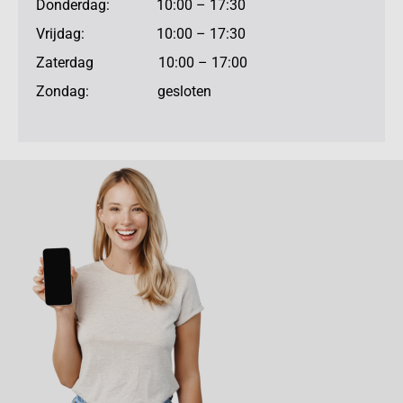
Donderdag: 10:00 – 17:30
Vrijdag: 10:00 – 17:30
Zaterdag 10:00 – 17:00
Zondag: gesloten