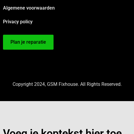
Algemene voorwaarden
Privacy policy
Plan je reparatie
Copyright 2024, GSM Fixhouse. All Rights Reserved.
Voeg je koptekst hier toe