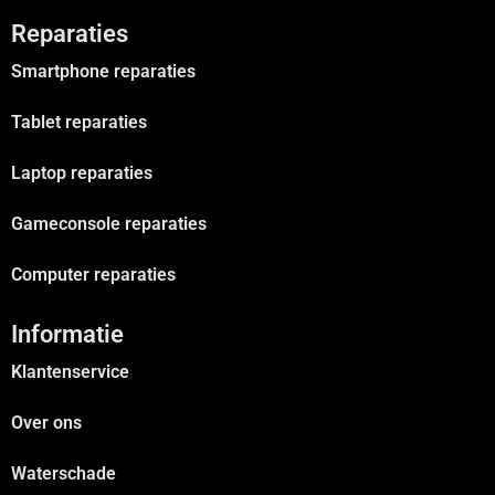
Reparaties
Smartphone reparaties
Tablet reparaties
Laptop reparaties
Gameconsole reparaties
Computer reparaties
Informatie
Klantenservice
Over ons
Waterschade