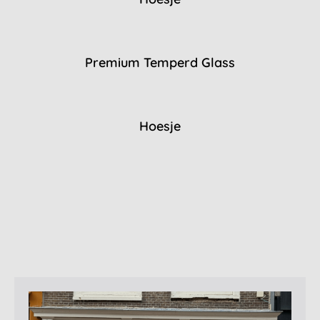
Premium Temperd Glass
Hoesje