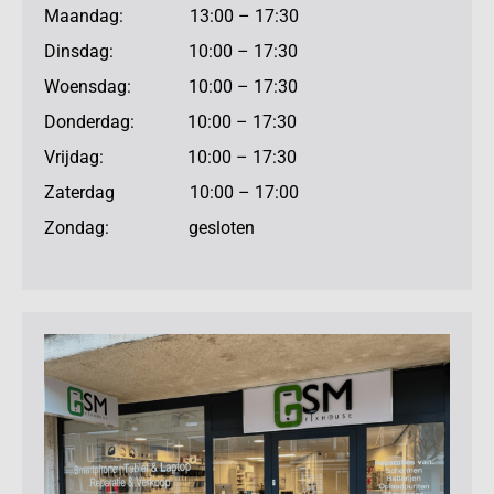
Maandag: 13:00 – 17:30
Dinsdag: 10:00 – 17:30
Woensdag: 10:00 – 17:30
Donderdag: 10:00 – 17:30
Vrijdag: 10:00 – 17:30
Zaterdag 10:00 – 17:00
Zondag: gesloten