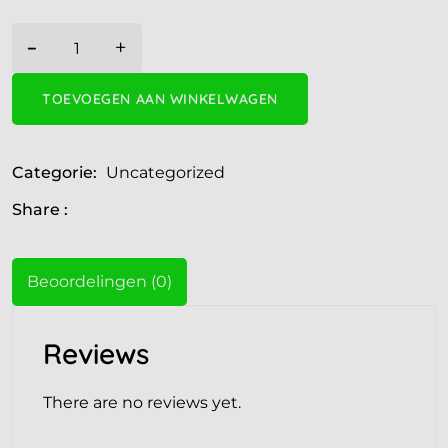
-
+
TOEVOEGEN AAN WINKELWAGEN
Categorie:
Uncategorized
Share :
Beoordelingen (0)
Reviews
There are no reviews yet.