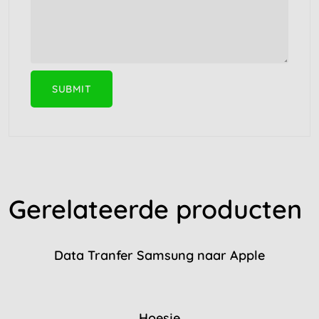
Gerelateerde producten
Data Tranfer Samsung naar Apple
Hoesje