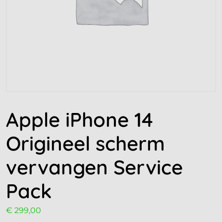
Apple iPhone 14
Origineel scherm
vervangen Service
Pack
€
299,00