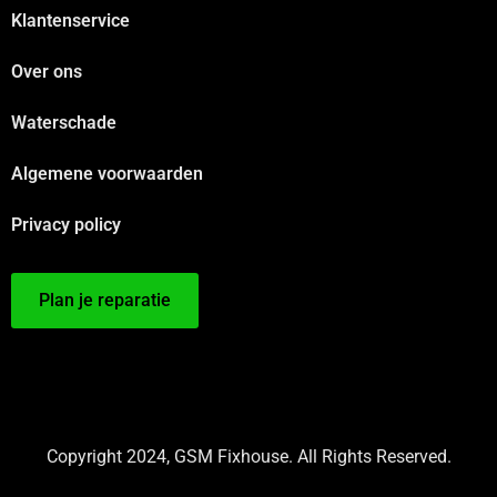
Klantenservice
Over ons
Waterschade
Algemene voorwaarden
Privacy policy
Plan je reparatie
Copyright 2024, GSM Fixhouse. All Rights Reserved.