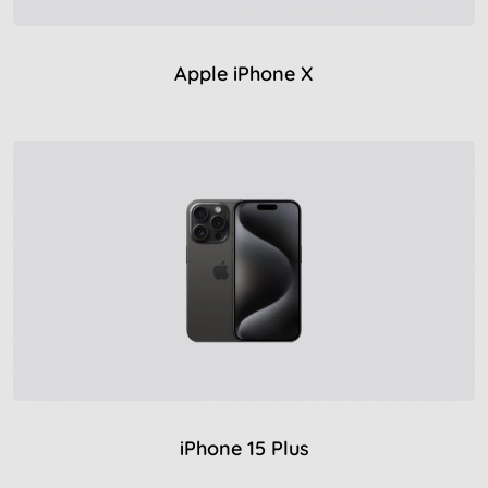
Apple iPhone X
iPhone 15 Plus