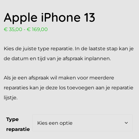
Apple iPhone 13
€
35,00
-
€
169,00
Kies de juiste type reparatie. In de laatste stap kan je
de datum en tijd van je afspraak inplannen.
Als je een afspraak wil maken voor meerdere
reparaties kan je deze los toevoegen aan je reparatie
lijstje.
Type
reparatie