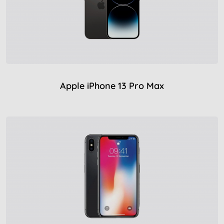
Apple iPhone 13 Pro Max