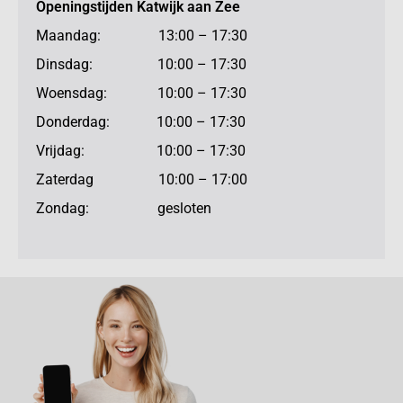
Openingstijden Katwijk aan Zee
Maandag: 13:00 – 17:30
Dinsdag: 10:00 – 17:30
Woensdag: 10:00 – 17:30
Donderdag: 10:00 – 17:30
Vrijdag: 10:00 – 17:30
Zaterdag 10:00 – 17:00
Zondag: gesloten