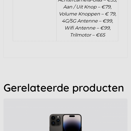
Aan / Uit Knop – €79,
Volume Knoppen – € 79,
4G/5G Antenne – €99,
Wifi Antenne – €99,
Trilmotor – €65
Gerelateerde producten