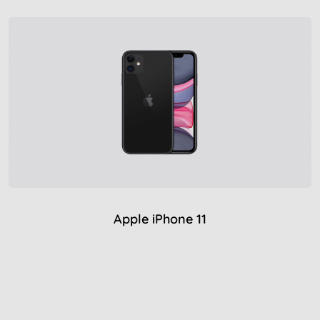
Apple iPhone 11