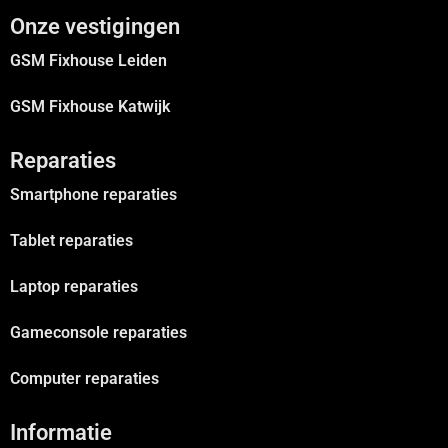
Onze vestigingen
GSM Fixhouse Leiden
GSM Fixhouse Katwijk
Reparaties
Smartphone reparaties
Tablet reparaties
Laptop reparaties
Gameconsole reparaties
Computer reparaties
Informatie